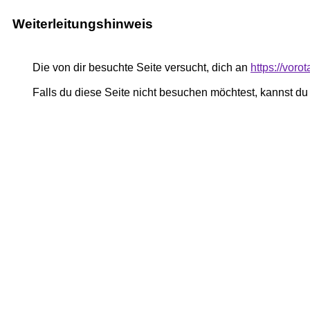
Weiterleitungshinweis
Die von dir besuchte Seite versucht, dich an
https://vor
Falls du diese Seite nicht besuchen möchtest, kannst d