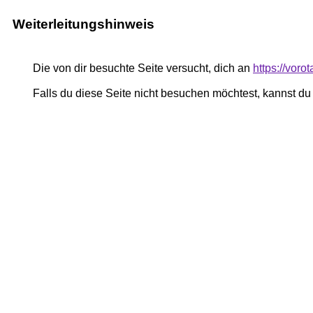
Weiterleitungshinweis
Die von dir besuchte Seite versucht, dich an
https://vor
Falls du diese Seite nicht besuchen möchtest, kannst d