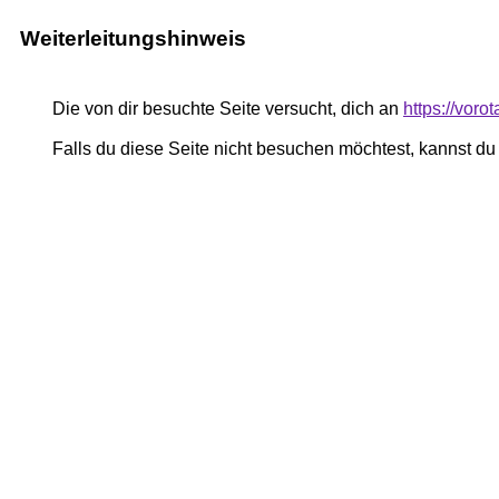
Weiterleitungshinweis
Die von dir besuchte Seite versucht, dich an
https://voro
Falls du diese Seite nicht besuchen möchtest, kannst d