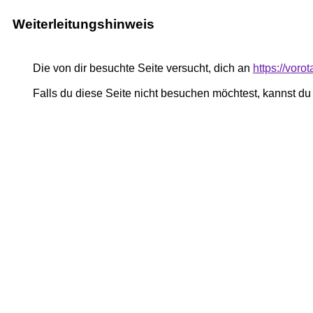
Weiterleitungshinweis
Die von dir besuchte Seite versucht, dich an
https://voro
Falls du diese Seite nicht besuchen möchtest, kannst d