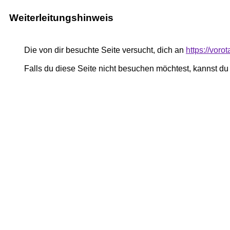
Weiterleitungshinweis
Die von dir besuchte Seite versucht, dich an
https://vor
Falls du diese Seite nicht besuchen möchtest, kannst d