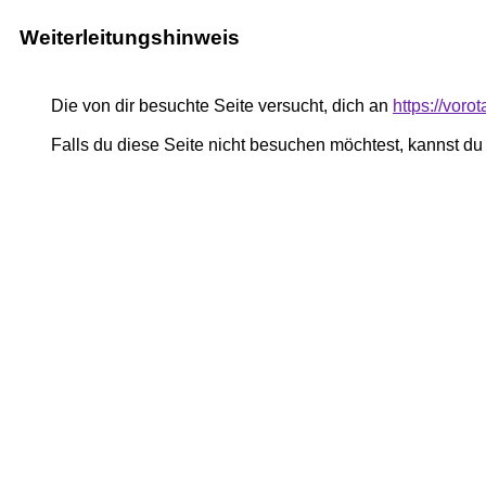
Weiterleitungshinweis
Die von dir besuchte Seite versucht, dich an
https://vor
Falls du diese Seite nicht besuchen möchtest, kannst d