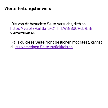
Weiterleitungshinweis
Die von dir besuchte Seite versucht, dich an
https://vorota-kalitki.ru/C1TTLWB/8UCPebR.html
weiterzuleiten.
Falls du diese Seite nicht besuchen möchtest, kannst
du
zur vorherigen Seite zurückkehren
.