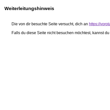
Weiterleitungshinweis
Die von dir besuchte Seite versucht, dich an
https://vor
Falls du diese Seite nicht besuchen möchtest, kannst d