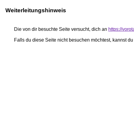
Weiterleitungshinweis
Die von dir besuchte Seite versucht, dich an
https://voro
Falls du diese Seite nicht besuchen möchtest, kannst d