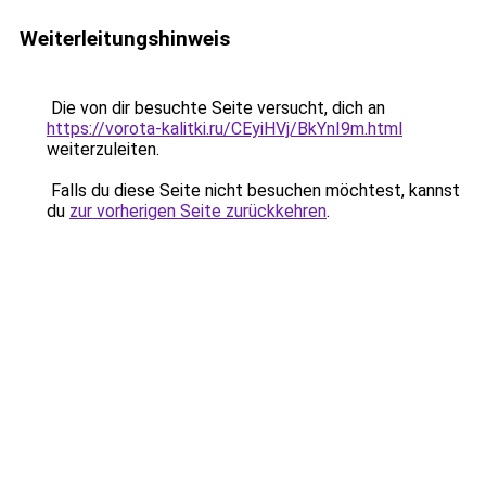
Weiterleitungshinweis
Die von dir besuchte Seite versucht, dich an
https://vorota-kalitki.ru/CEyiHVj/BkYnI9m.html
weiterzuleiten.
Falls du diese Seite nicht besuchen möchtest, kannst
du
zur vorherigen Seite zurückkehren
.