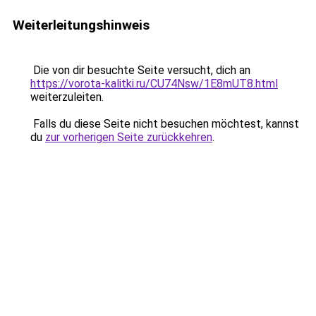
Weiterleitungshinweis
Die von dir besuchte Seite versucht, dich an
https://vorota-kalitki.ru/CU74Nsw/1E8mUT8.html
weiterzuleiten.
Falls du diese Seite nicht besuchen möchtest, kannst
du
zur vorherigen Seite zurückkehren
.