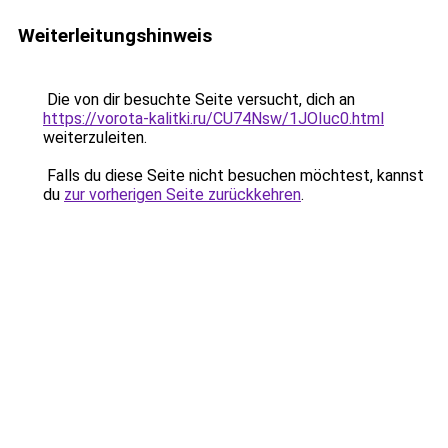
Weiterleitungshinweis
Die von dir besuchte Seite versucht, dich an
https://vorota-kalitki.ru/CU74Nsw/1JOIuc0.html
weiterzuleiten.
Falls du diese Seite nicht besuchen möchtest, kannst
du
zur vorherigen Seite zurückkehren
.