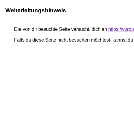
Weiterleitungshinweis
Die von dir besuchte Seite versucht, dich an
https://vor
Falls du diese Seite nicht besuchen möchtest, kannst d