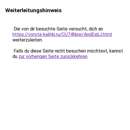
Weiterleitungshinweis
Die von dir besuchte Seite versucht, dich an
https://vorota-kalitki.ru/CU74Nsw/AndEsbJ.html
weiterzuleiten.
Falls du diese Seite nicht besuchen möchtest, kannst
du
zur vorherigen Seite zurückkehren
.