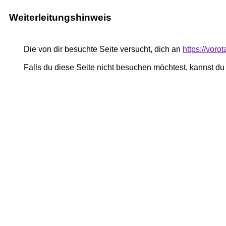
Weiterleitungshinweis
Die von dir besuchte Seite versucht, dich an
https://voro
Falls du diese Seite nicht besuchen möchtest, kannst d