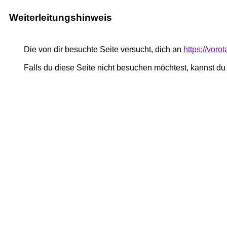
Weiterleitungshinweis
Die von dir besuchte Seite versucht, dich an
https://voro
Falls du diese Seite nicht besuchen möchtest, kannst d