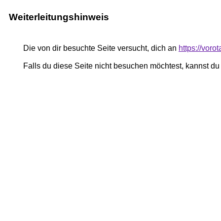
Weiterleitungshinweis
Die von dir besuchte Seite versucht, dich an
https://vor
Falls du diese Seite nicht besuchen möchtest, kannst d