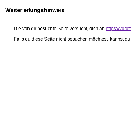
Weiterleitungshinweis
Die von dir besuchte Seite versucht, dich an
https://vor
Falls du diese Seite nicht besuchen möchtest, kannst d