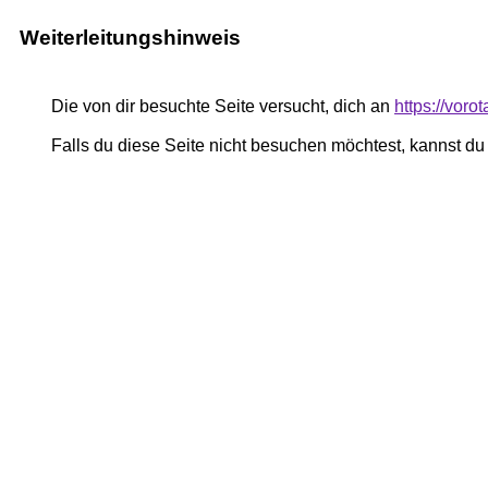
Weiterleitungshinweis
Die von dir besuchte Seite versucht, dich an
https://vor
Falls du diese Seite nicht besuchen möchtest, kannst d