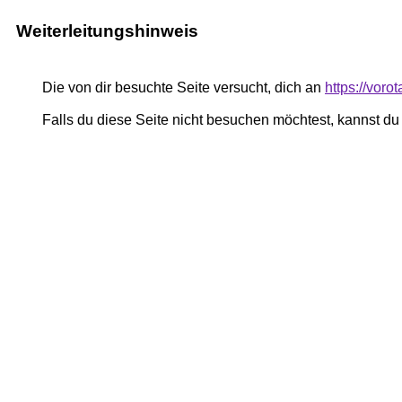
Weiterleitungshinweis
Die von dir besuchte Seite versucht, dich an
https://voro
Falls du diese Seite nicht besuchen möchtest, kannst d