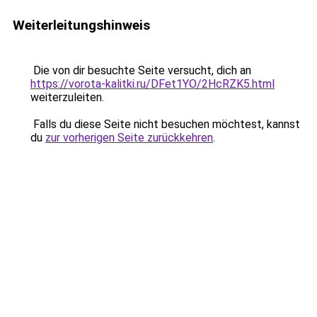
Weiterleitungshinweis
Die von dir besuchte Seite versucht, dich an
https://vorota-kalitki.ru/DFet1YO/2HcRZK5.html
weiterzuleiten.
Falls du diese Seite nicht besuchen möchtest, kannst
du
zur vorherigen Seite zurückkehren
.