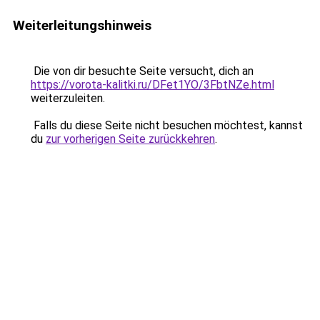
Weiterleitungshinweis
Die von dir besuchte Seite versucht, dich an
https://vorota-kalitki.ru/DFet1YO/3FbtNZe.html
weiterzuleiten.
Falls du diese Seite nicht besuchen möchtest, kannst
du
zur vorherigen Seite zurückkehren
.