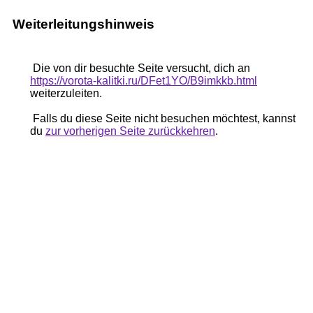
Weiterleitungshinweis
Die von dir besuchte Seite versucht, dich an
https://vorota-kalitki.ru/DFet1YO/B9imkkb.html
weiterzuleiten.
Falls du diese Seite nicht besuchen möchtest, kannst
du
zur vorherigen Seite zurückkehren
.