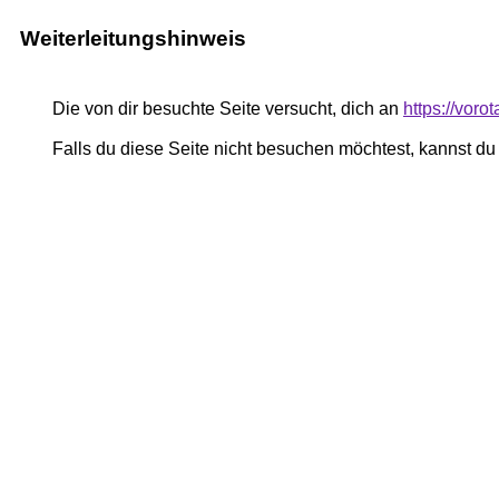
Weiterleitungshinweis
Die von dir besuchte Seite versucht, dich an
https://vor
Falls du diese Seite nicht besuchen möchtest, kannst d