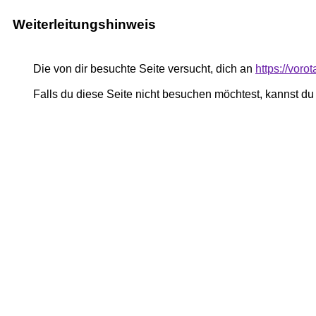
Weiterleitungshinweis
Die von dir besuchte Seite versucht, dich an
https://voro
Falls du diese Seite nicht besuchen möchtest, kannst d