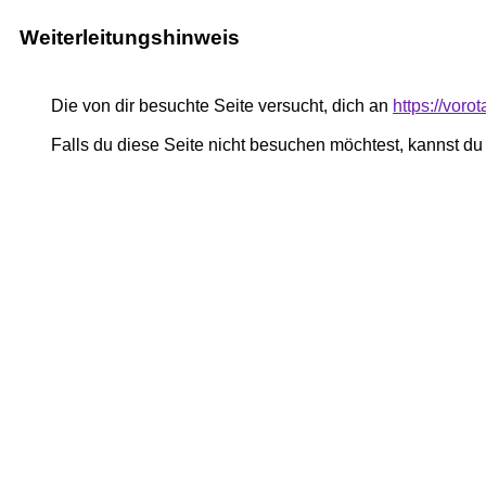
Weiterleitungshinweis
Die von dir besuchte Seite versucht, dich an
https://voro
Falls du diese Seite nicht besuchen möchtest, kannst d