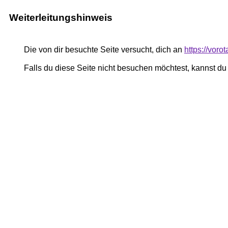
Weiterleitungshinweis
Die von dir besuchte Seite versucht, dich an
https://vor
Falls du diese Seite nicht besuchen möchtest, kannst d