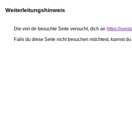
Weiterleitungshinweis
Die von dir besuchte Seite versucht, dich an
https://vor
Falls du diese Seite nicht besuchen möchtest, kannst d