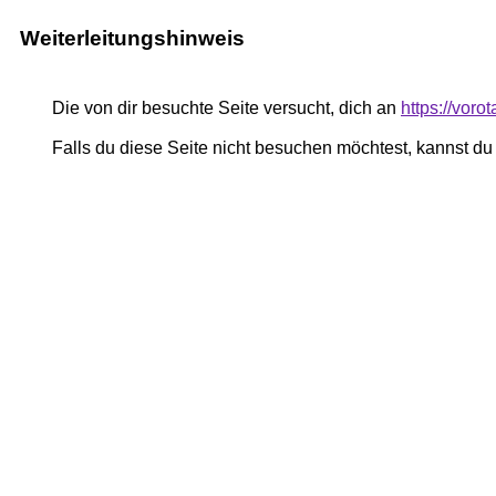
Weiterleitungshinweis
Die von dir besuchte Seite versucht, dich an
https://vor
Falls du diese Seite nicht besuchen möchtest, kannst d