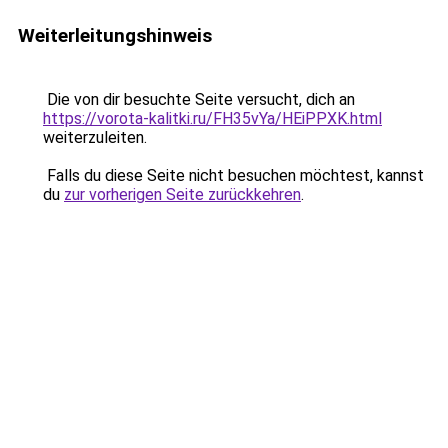
Weiterleitungshinweis
Die von dir besuchte Seite versucht, dich an
https://vorota-kalitki.ru/FH35vYa/HEiPPXK.html
weiterzuleiten.
Falls du diese Seite nicht besuchen möchtest, kannst
du
zur vorherigen Seite zurückkehren
.