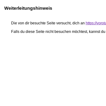
Weiterleitungshinweis
Die von dir besuchte Seite versucht, dich an
https://voro
Falls du diese Seite nicht besuchen möchtest, kannst d