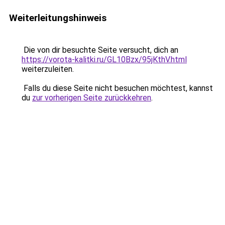
Weiterleitungshinweis
Die von dir besuchte Seite versucht, dich an
https://vorota-kalitki.ru/GL10Bzx/95jKthV.html
weiterzuleiten.
Falls du diese Seite nicht besuchen möchtest, kannst
du
zur vorherigen Seite zurückkehren
.