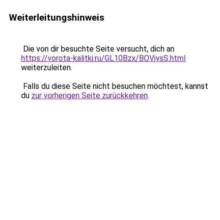
Weiterleitungshinweis
Die von dir besuchte Seite versucht, dich an
https://vorota-kalitki.ru/GL10Bzx/BOViysS.html
weiterzuleiten.
Falls du diese Seite nicht besuchen möchtest, kannst
du
zur vorherigen Seite zurückkehren
.