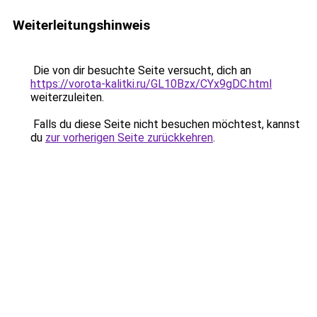
Weiterleitungshinweis
Die von dir besuchte Seite versucht, dich an
https://vorota-kalitki.ru/GL10Bzx/CYx9gDC.html
weiterzuleiten.
Falls du diese Seite nicht besuchen möchtest, kannst
du
zur vorherigen Seite zurückkehren
.