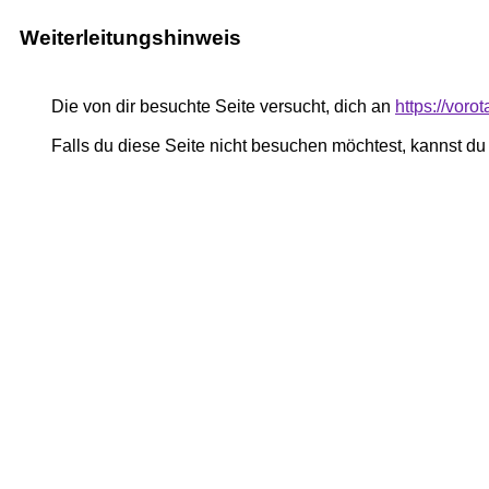
Weiterleitungshinweis
Die von dir besuchte Seite versucht, dich an
https://voro
Falls du diese Seite nicht besuchen möchtest, kannst d