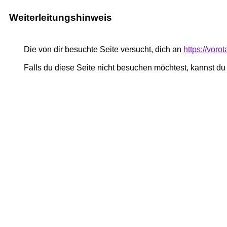
Weiterleitungshinweis
Die von dir besuchte Seite versucht, dich an
https://vor
Falls du diese Seite nicht besuchen möchtest, kannst d