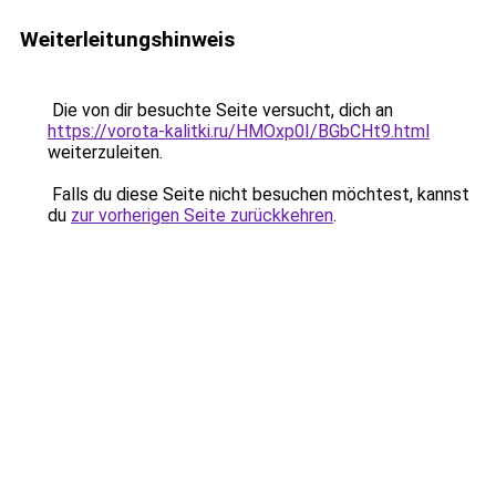
Weiterleitungshinweis
Die von dir besuchte Seite versucht, dich an
https://vorota-kalitki.ru/HMOxp0I/BGbCHt9.html
weiterzuleiten.
Falls du diese Seite nicht besuchen möchtest, kannst
du
zur vorherigen Seite zurückkehren
.