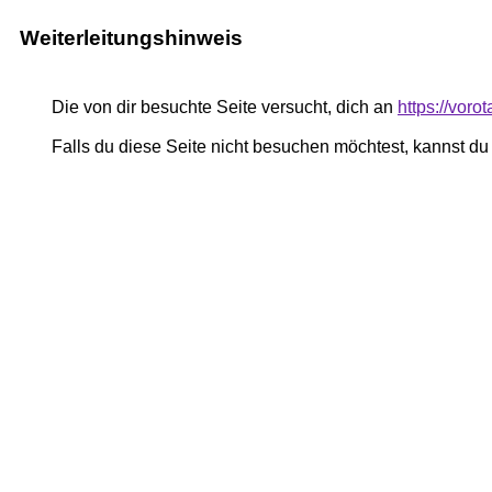
Weiterleitungshinweis
Die von dir besuchte Seite versucht, dich an
https://voro
Falls du diese Seite nicht besuchen möchtest, kannst d