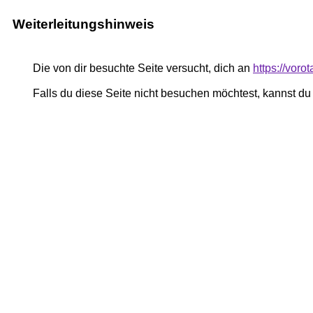
Weiterleitungshinweis
Die von dir besuchte Seite versucht, dich an
https://vor
Falls du diese Seite nicht besuchen möchtest, kannst d