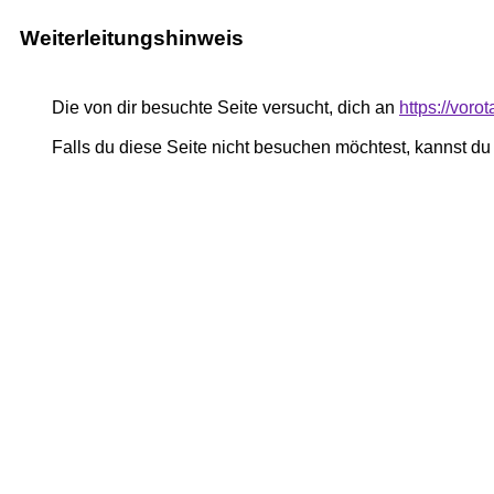
Weiterleitungshinweis
Die von dir besuchte Seite versucht, dich an
https://vor
Falls du diese Seite nicht besuchen möchtest, kannst d