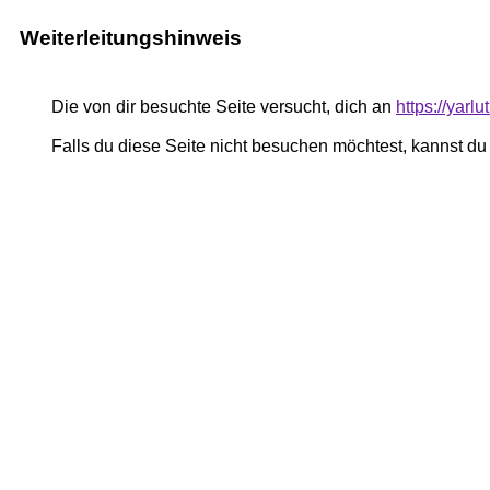
Weiterleitungshinweis
Die von dir besuchte Seite versucht, dich an
https://yar
Falls du diese Seite nicht besuchen möchtest, kannst d