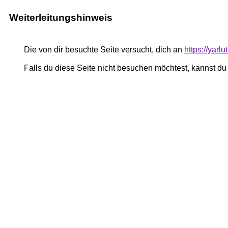
Weiterleitungshinweis
Die von dir besuchte Seite versucht, dich an
https://yar
Falls du diese Seite nicht besuchen möchtest, kannst d