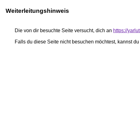
Weiterleitungshinweis
Die von dir besuchte Seite versucht, dich an
https://yar
Falls du diese Seite nicht besuchen möchtest, kannst d